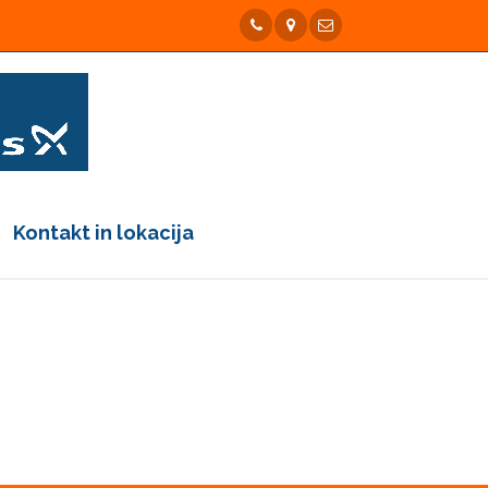
Kontakt in lokacija